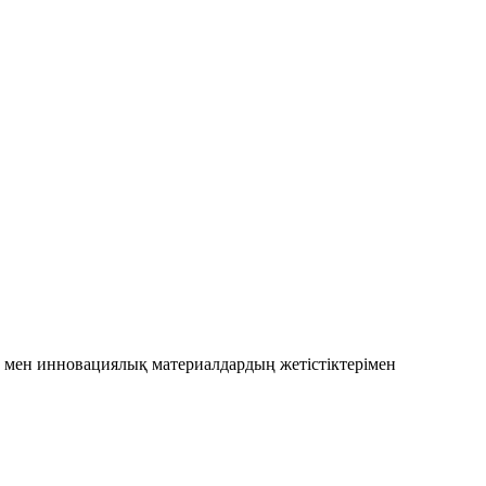
р мен инновациялық материалдардың жетістіктерімен